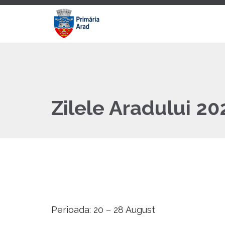
Zilele Aradului 20
Perioada: 20 – 28 August