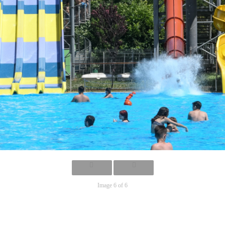
Image 6 of 6