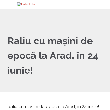

Raliu cu mașini de
epocă la Arad, în 24
iunie!
Raliu cu mașini de epocă la Arad, în 24 iunie!